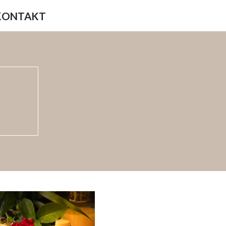
KONTAKT