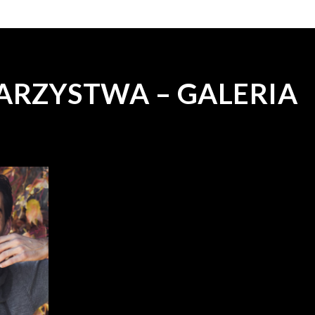
ARZYSTWA – GALERIA