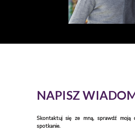
NAPISZ WIADO
Skontaktuj się ze mną, sprawdź moją
spotkanie.