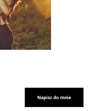
Napisz do mnie