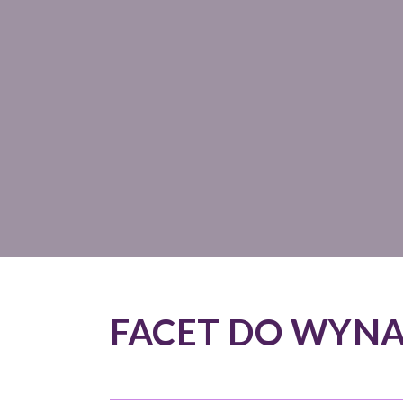
FACET DO WYNA