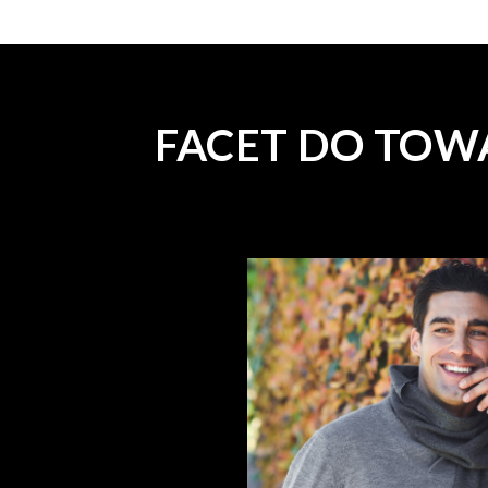
FACET DO TOW