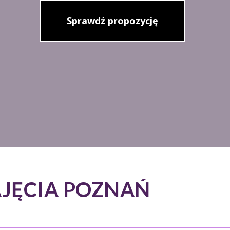
Sprawdź propozycję
JĘCIA POZNAŃ