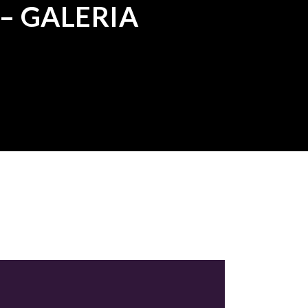
 GALERIA