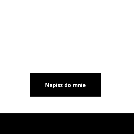
Napisz do mnie