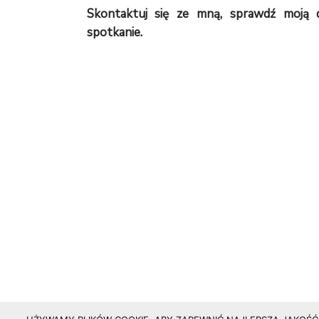
Skontaktuj się ze mną, sprawdź moją
spotkanie.