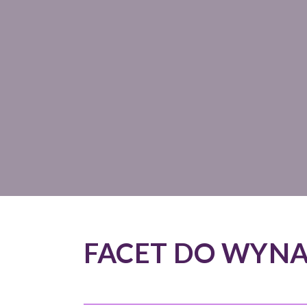
FACET DO WYN