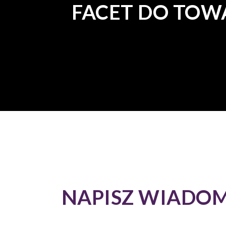
FACET DO TOW
NAPISZ WIADO